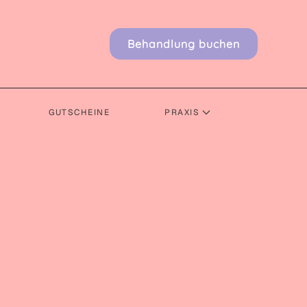
Behandlung buchen
GUTSCHEINE
PRAXIS