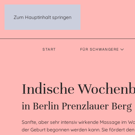
Zum Hauptinhalt springen
START
FÜR SCHWANGERE
Indische Wochenb
in Berlin Prenzlauer Berg
Sanfte, aber sehr intensiv wirkende Massage im Wo
der Geburt begonnen werden kann. Sie fördert de