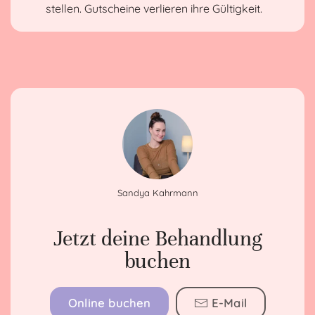
stellen. Gutscheine verlieren ihre Gültigkeit.
Sandya Kahrmann
Jetzt deine Behandlung
buchen
Online buchen
E-Mail