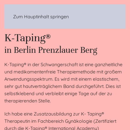
MENÜ
Zum Hauptinhalt springen
K-Taping®
in Berlin Prenzlauer Berg
K-Taping® in der Schwangerschaft ist eine ganzheitliche
und medikamentenfreie Therapiemethode mit großem
Anwendungsspektrum. Es wird mit einem elastischem,
sehr gut hautverträglichem Band durchgeführt. Dies ist
selbstklebend und verbleibt einige Tage auf der zu
therapierenden Stelle.
Ich habe eine Zusatzausbildung zur K- Taping®
Therapeutin im Fachbereich Gynäkologie (Zertifiziert
durch die K-Taping® International Academy)