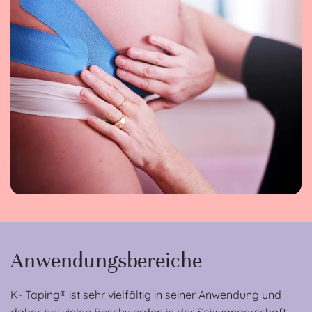
Anwendungs­bereiche
K- Taping® ist sehr vielfältig in seiner Anwendung und