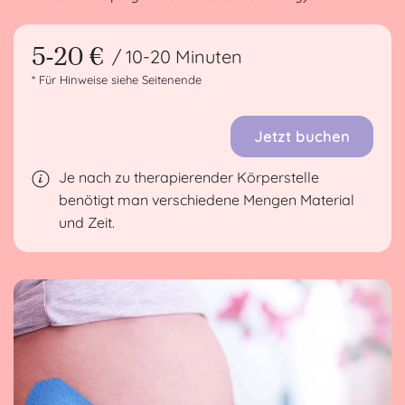
5-20 €
/ 10-20 Minuten
* Für Hinweise siehe Seitenende
Jetzt buchen
Je nach zu therapierender Körperstelle
benötigt man verschiedene Mengen Material
und Zeit.