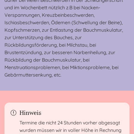
daher bei vielen Beschwerden in der Schwangerschaft
und im Wochenbett nützlich z.B bei Nacken-
Verspannungen, Kreuzbeinbeschwerden,
Ischiasbeschwerden, Ödemen (Schwellung der Beine),
Kopfschmerzen, zur Entlastung der Bauchmuskulatur,
zur Unterstützung des Bauches, zur
Rückbildungsförderung, bei Milchstau, bei
Brustentzündung, zur besseren Narbenheilung, zur
Rückbildung der Bauchmuskulatur, bei
Menstruationsproblemen, bei Miktionsprobleme, bei
Gebärmuttersenkung, etc.
Hinweis
Termine die nicht 24 Stunden vorher abgesagt
wurden müssen wir in voller Höhe in Rechnung