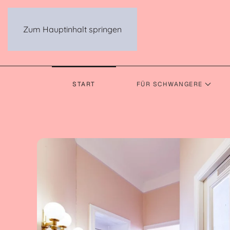
Zum Hauptinhalt springen
START
FÜR SCHWANGERE