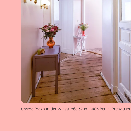
Unsere Praxis in der Winsstraße 32 in 10405 Berlin, Prenzlauer