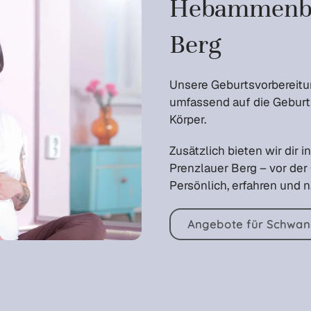
Hebammenbet
Berg
Unsere Geburtsvorbereitun
umfassend auf die Geburt 
Körper.
Zusätzlich bieten wir dir
Prenzlauer Berg – vor der
Persönlich, erfahren und 
Angebote für Schwan