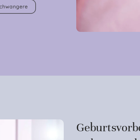
Schwangere
Geburtsvorb