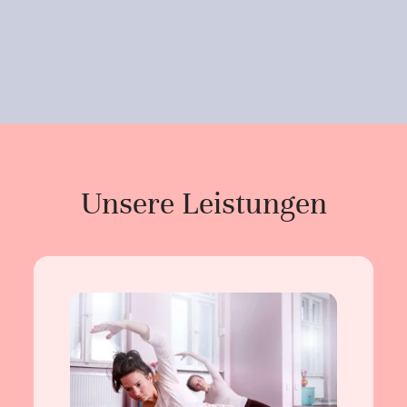
Unsere Leistungen