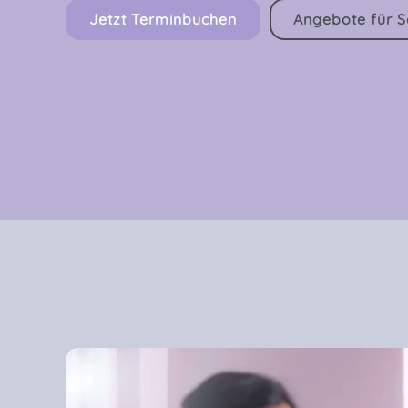
Jetzt Terminbuchen
Angebote für 