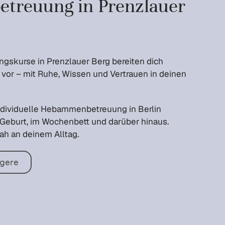
reuung in Prenzlauer
gskurse in Prenzlauer Berg bereiten dich
vor – mit Ruhe, Wissen und Vertrauen in deinen
 individuelle Hebammenbetreuung in Berlin
 Geburt, im Wochenbett und darüber hinaus.
nah an deinem Alltag.
gere