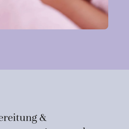
ereitung &