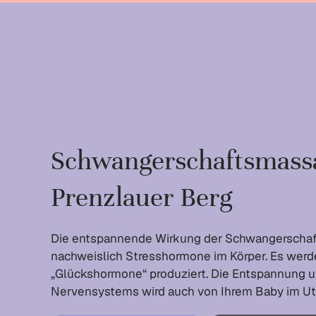
Schwangerschafts­massa
Prenzlauer Berg
Die entspannende Wirkung der Schwangerschaf
nachweislich Stresshormone im Körper. Es wer
„Glückshormone“ produziert. Die Entspannung 
Nervensystems wird auch von Ihrem Baby im 