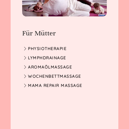
Für Mütter
PHYSIOTHERAPIE
LYMPHDRAINAGE
AROMAÖLMASSAGE
WOCHENBETTMASSAGE
MAMA REPAIR MASSAGE