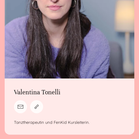
Valentina Tonelli
Tanztherapeutin und FenKid Kursleiterin.