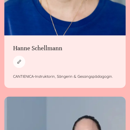
Hanne Schellmann
CANTIENICA-Instruktorin, Sängerin & Gesangspädagogin.