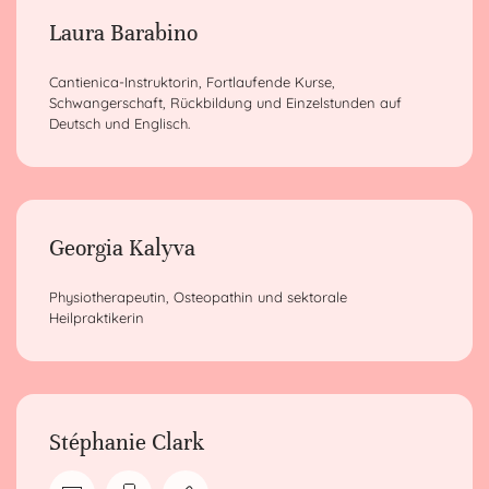
Laura Barabino
Cantienica-Instruktorin, Fortlaufende Kurse,
Schwangerschaft, Rückbildung und Einzelstunden auf
Deutsch und Englisch.
Georgia Kalyva
Physiotherapeutin, Osteopathin und sektorale
Heilpraktikerin
Stéphanie Clark