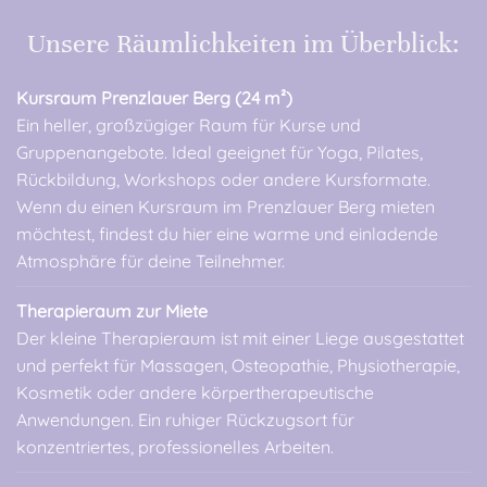
Unsere Räumlichkeiten im Überblick:
Kursraum Prenzlauer Berg (24 m²)
Ein heller, großzügiger Raum für Kurse und
Gruppenangebote. Ideal geeignet für Yoga, Pilates,
Rückbildung, Workshops oder andere Kursformate.
Wenn du einen Kursraum im Prenzlauer Berg mieten
möchtest, findest du hier eine warme und einladende
Atmosphäre für deine Teilnehmer.
Therapieraum zur Miete
Der kleine Therapieraum ist mit einer Liege ausgestattet
und perfekt für Massagen, Osteopathie, Physiotherapie,
Kosmetik oder andere körpertherapeutische
Anwendungen. Ein ruhiger Rückzugsort für
konzentriertes, professionelles Arbeiten.