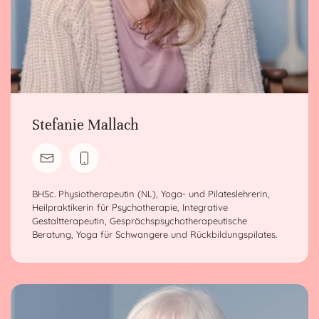
Stefanie Mallach
BHSc. Physiotherapeutin (NL), Yoga- und Pilateslehrerin,
Heilpraktikerin für Psychotherapie, Integrative
Gestaltterapeutin, Gesprächspsychotherapeutische
Beratung, Yoga für Schwangere und Rückbildungspilates.