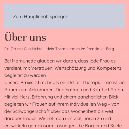
MENÜ
Zum Hauptinhalt springen
Über uns
Ein Ort mit Geschichte – dein Therapieraum im Prenzlauer Berg
Bei Mamunette glauben wir daran, dass jede Frau es
verdient, mit Vertrauen, Wertschätzung und Kompetenz
begleitet zu werden.
Unsere Praxis ist mehr als ein Ort für Therapie – sie ist ein
Raum zum Ankommen, Durchatmen und Kraftschöpfen.
Mit viel Herz, Erfahrung und einem ganzheitlichen Blick
begleiten wir Frauen auf ihrem individuellen Weg – von
der Schwangerschaft über das Wochenbett bis weit
darüber hinaus. Wir nehmen uns Zeit, hören zu und
entwickeln gemeinsam Lösungen, die Körper und Seele