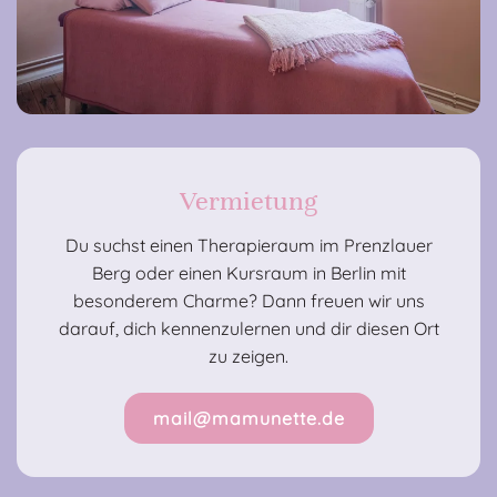
Vermietung
Du suchst einen Therapieraum im Prenzlauer
Berg oder einen Kursraum in Berlin mit
besonderem Charme? Dann freuen wir uns
darauf, dich kennenzulernen und dir diesen Ort
zu zeigen.
mail@mamunette.de