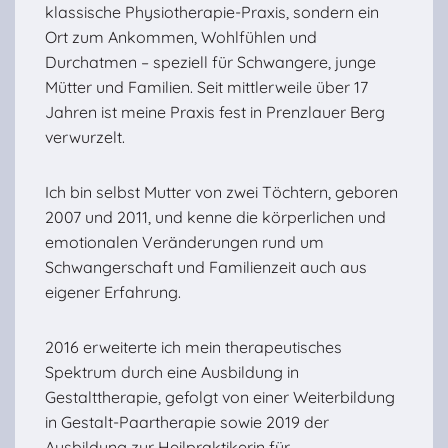
klassische Physiotherapie-Praxis, sondern ein
Ort zum Ankommen, Wohlfühlen und
Durchatmen – speziell für Schwangere, junge
Mütter und Familien. Seit mittlerweile über 17
Jahren ist meine Praxis fest in Prenzlauer Berg
verwurzelt.
Ich bin selbst Mutter von zwei Töchtern, geboren
2007 und 2011, und kenne die körperlichen und
emotionalen Veränderungen rund um
Schwangerschaft und Familienzeit auch aus
eigener Erfahrung.
2016 erweiterte ich mein therapeutisches
Spektrum durch eine Ausbildung in
Gestalttherapie, gefolgt von einer Weiterbildung
in Gestalt-Paartherapie sowie 2019 der
Ausbildung zur Heilpraktikerin für