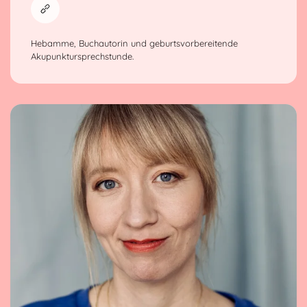
Hebamme, Buchautorin und geburtsvorbereitende
Akupunktursprechstunde.