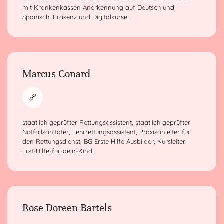
mit Krankenkassen Anerkennung auf Deutsch und
Spanisch, Präsenz und Digitalkurse.
Marcus Conard
staatlich geprüfter Rettungsassistent, staatlich geprüfter
Notfallsanitäter, Lehrrettungsassistent, Praxisanleiter für
den Rettungsdienst, BG Erste Hilfe Ausbilder, Kursleiter:
Erst-Hilfe-für-dein-Kind.
Rose Doreen Bartels