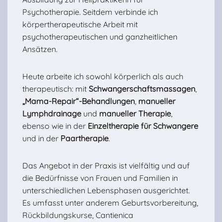
Psychotherapie. Seitdem verbinde ich
körpertherapeutische Arbeit mit
psychotherapeutischen und ganzheitlichen
Ansätzen.
Heute arbeite ich sowohl körperlich als auch
therapeutisch: mit
Schwangerschaftsmassagen
,
„Mama-Repair“-Behandlungen
,
manueller
Lymphdrainage
und
manueller Therapie
,
ebenso wie in der
Einzeltherapie für Schwangere
und in der
Paartherapie
.
Das Angebot in der Praxis ist vielfältig und auf
die Bedürfnisse von Frauen und Familien in
unterschiedlichen Lebensphasen ausgerichtet.
Es umfasst unter anderem Geburtsvorbereitung,
Rückbildungskurse, Cantienica