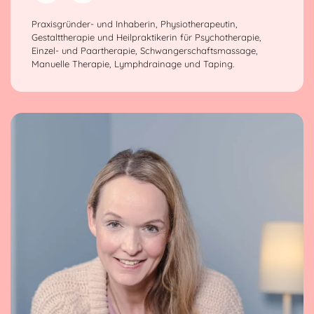
Praxisgründer- und Inhaberin, Physiotherapeutin,
Gestalttherapie und Heilpraktikerin für Psychotherapie,
Einzel- und Paartherapie, Schwangerschaftsmassage,
Manuelle Therapie, Lymphdrainage und Taping.