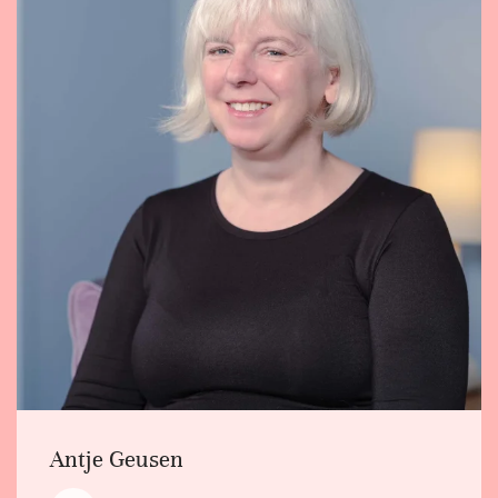
Antje Geusen