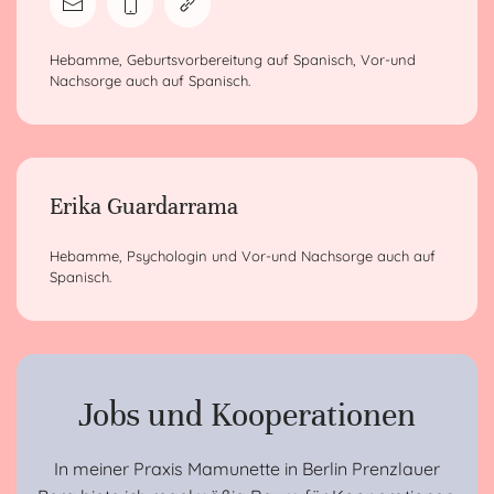
Hebamme, Geburtsvorbereitung auf Spanisch, Vor-und
Nachsorge auch auf Spanisch.
Erika Guardarrama
Hebamme, Psychologin und Vor-und Nachsorge auch auf
Spanisch.
Jobs und Kooperationen
In meiner Praxis Mamunette in Berlin Prenzlauer