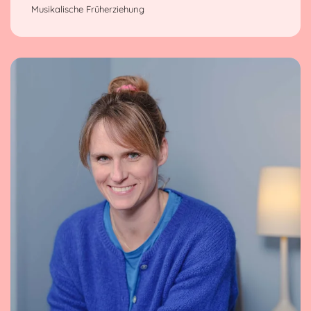
Musikalische Früherziehung