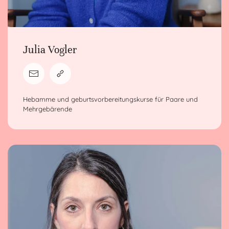
Julia Vogler
Hebamme und geburtsvorbereitungskurse für Paare und
Mehrgebärende