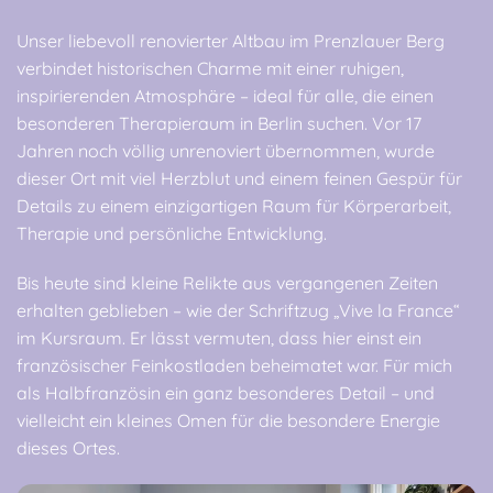
Unser liebevoll renovierter Altbau im Prenzlauer Berg
verbindet historischen Charme mit einer ruhigen,
inspirierenden Atmosphäre – ideal für alle, die einen
besonderen Therapieraum in Berlin suchen. Vor 17
Jahren noch völlig unrenoviert übernommen, wurde
dieser Ort mit viel Herzblut und einem feinen Gespür für
Details zu einem einzigartigen Raum für Körperarbeit,
Therapie und persönliche Entwicklung.
Bis heute sind kleine Relikte aus vergangenen Zeiten
erhalten geblieben – wie der Schriftzug „Vive la France“
im Kursraum. Er lässt vermuten, dass hier einst ein
französischer Feinkostladen beheimatet war. Für mich
als Halbfranzösin ein ganz besonderes Detail – und
vielleicht ein kleines Omen für die besondere Energie
dieses Ortes.