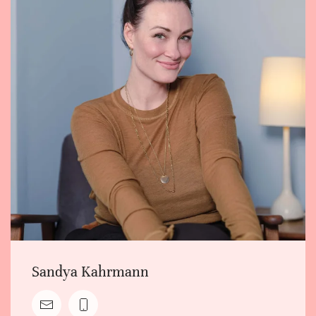
Sandya Kahrmann