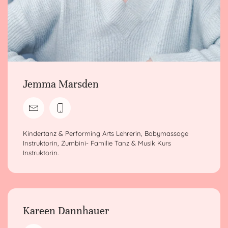
Jemma Marsden
Kindertanz & Performing Arts Lehrerin, Babymassage
Instruktorin, Zumbini- Familie Tanz & Musik Kurs
Instruktorin.
Kareen Dannhauer