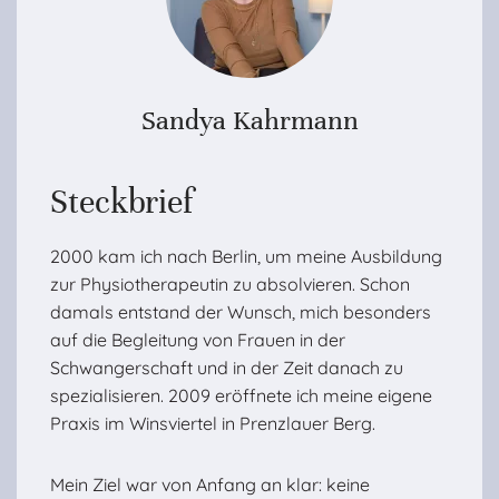
Sandya Kahrmann
Steckbrief
2000 kam ich nach Berlin, um meine Ausbildung
zur Physiotherapeutin zu absolvieren. Schon
damals entstand der Wunsch, mich besonders
auf die Begleitung von Frauen in der
Schwangerschaft und in der Zeit danach zu
spezialisieren. 2009 eröffnete ich meine eigene
Praxis im Winsviertel in Prenzlauer Berg.
Mein Ziel war von Anfang an klar: keine