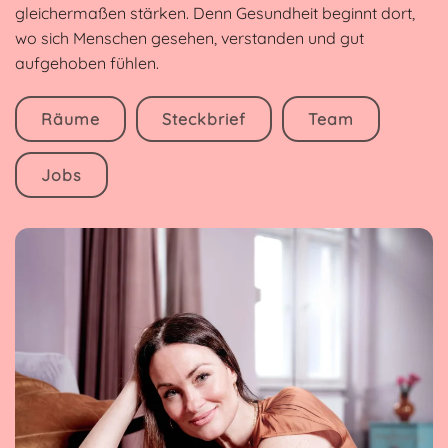
gleichermaßen stärken. Denn Gesundheit beginnt dort,
wo sich Menschen gesehen, verstanden und gut
aufgehoben fühlen.
Räume
Steckbrief
Team
Jobs