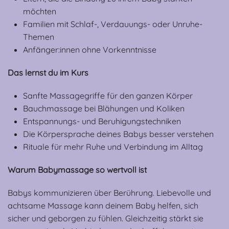
möchten
Familien mit Schlaf-, Verdauungs- oder Unruhe-
Themen
Anfänger:innen ohne Vorkenntnisse
Das lernst du im Kurs
Sanfte Massagegriffe für den ganzen Körper
Bauchmassage bei Blähungen und Koliken
Entspannungs- und Beruhigungstechniken
Die Körpersprache deines Babys besser verstehen
Rituale für mehr Ruhe und Verbindung im Alltag
Warum Babymassage so wertvoll ist
Babys kommunizieren über Berührung. Liebevolle und
achtsame Massage kann deinem Baby helfen, sich
sicher und geborgen zu fühlen. Gleichzeitig stärkt sie