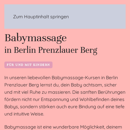
MENÜ
Zum Hauptinhalt springen
Babymassage
in Berlin Prenzlauer Berg
FÜR UND MIT KINDERN
In unseren liebevollen Babymassage-Kursen in Berlin
Prenzlauer Berg lernst du, dein Baby achtsam, sicher
und mit viel Ruhe zu massieren. Die sanften Berührungen
fördern nicht nur Entspannung und Wohlbefinden deines
Babys, sondern stärken auch eure Bindung auf eine tiefe
und intuitive Weise.
Babymassage ist eine wunderbare Möglichkeit, deinem