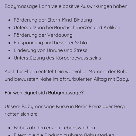
Babymassage kann viele positive Auswirkungen haben:
Förderung der Eltern-Kind-Bindung
Unterstützung bei Bauchschmerzen und Koliken
Förderung der Verdauung
Entspannung und besserer Schlaf
Linderung von Unruhe und Stress
Unterstützung des Körperbewusstseins
Auch für Eltern entsteht ein wertvoller Moment der Ruhe
und bewussten Nähe im oft turbulenten Alltag mit Baby.
Für wen eignet sich Babymassage?
Unsere Babymassage Kurse in Berlin Prenzlauer Berg
richten sich an:
Babys ab den ersten Lebenswochen
Eltern, die die Bindung zu ihrem Baby stärken