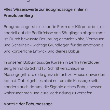
Alles Wissenswerte zur Babymassage in Berlin
Prenzlauer Berg
Babymassage ist eine sanfte Form der Körperarbeit, die
speziell auf die Bedürfnisse von Säuglingen abgestimmt
ist. Durch bewusste Berührung entsteht Nähe, Vertrauen
und Sicherheit – wichtige Grundlagen für die emotionale
und körperliche Entwicklung deines Babys.
In unseren Babymassage Kursen in Berlin Prenzlauer
Berg lernst du Schritt für Schritt verschiedene
Massagegriffe, die du ganz einfach zu Hause anwenden
kannst. Dabei geht es nicht nur um die Massage selbst,
sondern auch darum, die Signale deines Babys besser
wahrzunehmen und eure Verbindung zu vertiefen.
Vorteile der Babymassage