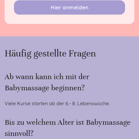
Hier anmelden
Häufig gestellte Fragen
Ab wann kann ich mit der
Babymassage beginnen?
Viele Kurse starten ab der 6.- 8. Lebenswoche.
Bis zu welchem Alter ist Babymassage
sinnvoll?