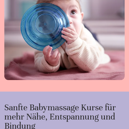
Sanfte Babymassage Kurse für
mehr Nähe, Entspannung und
Bindung