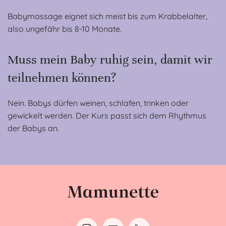
Babymassage eignet sich meist bis zum Krabbelalter,
also ungefähr bis 8-10 Monate.
Muss mein Baby ruhig sein, damit wir
teilnehmen können?
Nein. Babys dürfen weinen, schlafen, trinken oder
gewickelt werden. Der Kurs passt sich dem Rhythmus
der Babys an.