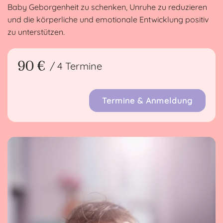
Baby Geborgenheit zu schenken, Unruhe zu reduzieren
und die körperliche und emotionale Entwicklung positiv
zu unterstützen.
90 €
/ 4 Termine
Termine & Anmeldung