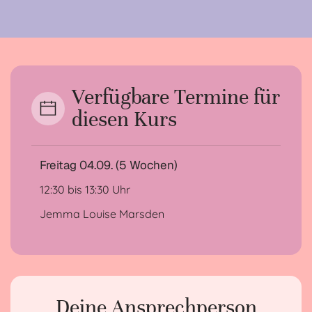
Verfügbare Termine für
diesen Kurs
Freitag 04.09. (5 Wochen)
12:30 bis 13:30 Uhr
Jemma Louise Marsden
Deine Ansprechperson