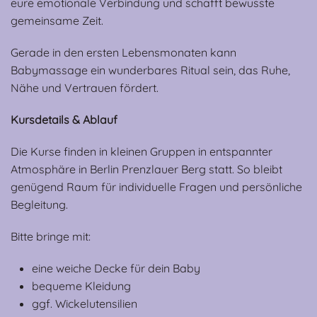
eure emotionale Verbindung und schafft bewusste
gemeinsame Zeit.
Gerade in den ersten Lebensmonaten kann
Babymassage ein wunderbares Ritual sein, das Ruhe,
Nähe und Vertrauen fördert.
Kursdetails & Ablauf
Die Kurse finden in kleinen Gruppen in entspannter
Atmosphäre in Berlin Prenzlauer Berg statt. So bleibt
genügend Raum für individuelle Fragen und persönliche
Begleitung.
Bitte bringe mit:
eine weiche Decke für dein Baby
bequeme Kleidung
ggf. Wickelutensilien