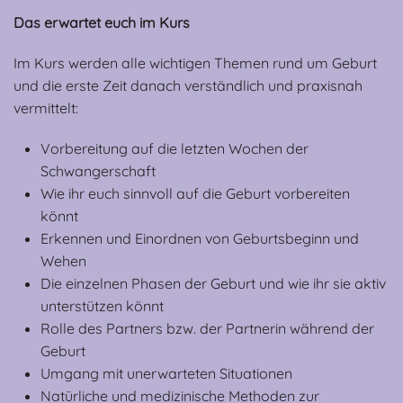
Das erwartet euch im Kurs
Im Kurs werden alle wichtigen Themen rund um Geburt
und die erste Zeit danach verständlich und praxisnah
vermittelt:
Vorbereitung auf die letzten Wochen der
Schwangerschaft
Wie ihr euch sinnvoll auf die Geburt vorbereiten
könnt
Erkennen und Einordnen von Geburtsbeginn und
Wehen
Die einzelnen Phasen der Geburt und wie ihr sie aktiv
unterstützen könnt
Rolle des Partners bzw. der Partnerin während der
Geburt
Umgang mit unerwarteten Situationen
Natürliche und medizinische Methoden zur