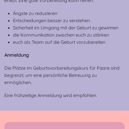
erlebt. Eine gute Vorbereitung kann helfen:
Ängste zu reduzieren
Entscheidungen besser zu verstehen
Sicherheit im Umgang mit der Geburt zu gewinnen
die Kommunikation zwischen euch zu stärken
euch als Team auf die Geburt vorzubereiten
Anmeldung
Die Plätze im Geburtsvorbereitungskurs für Paare sind
begrenzt, um eine persönliche Betreuung zu
ermöglichen.
Eine frühzeitige Anmeldung wird empfohlen.