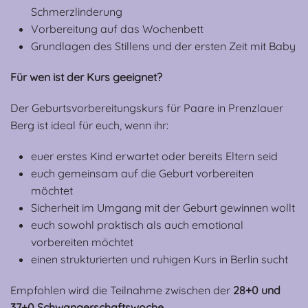
Schmerzlinderung
Vorbereitung auf das Wochenbett
Grundlagen des Stillens und der ersten Zeit mit Baby
Für wen ist der Kurs geeignet?
Der Geburtsvorbereitungskurs für Paare in Prenzlauer
Berg ist ideal für euch, wenn ihr:
euer erstes Kind erwartet oder bereits Eltern seid
euch gemeinsam auf die Geburt vorbereiten
möchtet
Sicherheit im Umgang mit der Geburt gewinnen wollt
euch sowohl praktisch als auch emotional
vorbereiten möchtet
einen strukturierten und ruhigen Kurs in Berlin sucht
Empfohlen wird die Teilnahme zwischen der
28+0 und
37+0 Schwangerschaftswoche.