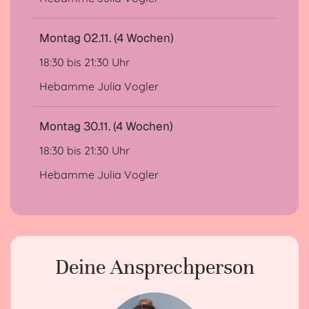
Montag 02.11. (4 Wochen)
18:30 bis 21:30 Uhr
Hebamme Julia Vogler
Montag 30.11. (4 Wochen)
18:30 bis 21:30 Uhr
Hebamme Julia Vogler
Deine Ansprechperson