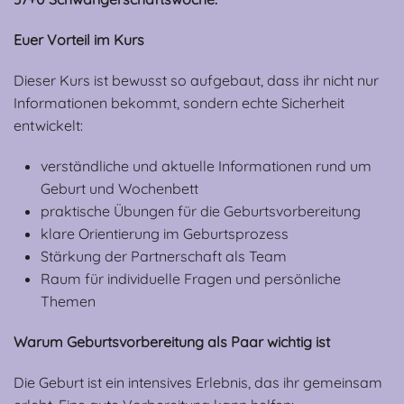
Euer Vorteil im Kurs
Dieser Kurs ist bewusst so aufgebaut, dass ihr nicht nur
Informationen bekommt, sondern echte Sicherheit
entwickelt:
verständliche und aktuelle Informationen rund um
Geburt und Wochenbett
praktische Übungen für die Geburtsvorbereitung
klare Orientierung im Geburtsprozess
Stärkung der Partnerschaft als Team
Raum für individuelle Fragen und persönliche
Themen
Warum Geburtsvorbereitung als Paar wichtig ist
Die Geburt ist ein intensives Erlebnis, das ihr gemeinsam