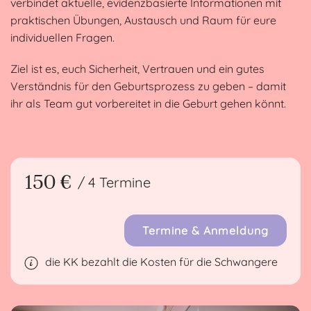
verbindet aktuelle, evidenzbasierte Informationen mit
praktischen Übungen, Austausch und Raum für eure
individuellen Fragen.
Ziel ist es, euch Sicherheit, Vertrauen und ein gutes
Verständnis für den Geburtsprozess zu geben – damit
ihr als Team gut vorbereitet in die Geburt gehen könnt.
150 €
/ 4 Termine
Termine & Anmeldung
die KK bezahlt die Kosten für die Schwangere