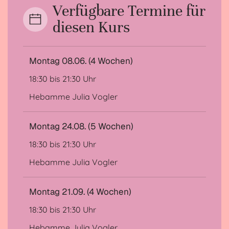
Verfügbare Termine für
diesen Kurs
Montag 08.06. (4 Wochen)
18:30 bis 21:30 Uhr
Hebamme Julia Vogler
Montag 24.08. (5 Wochen)
18:30 bis 21:30 Uhr
Hebamme Julia Vogler
Montag 21.09. (4 Wochen)
18:30 bis 21:30 Uhr
Hebamme Julia Vogler