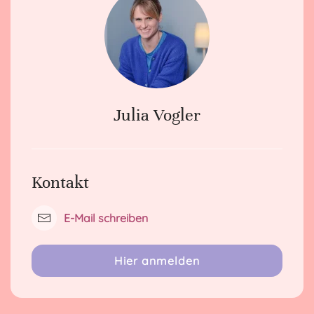
Julia Vogler
Kontakt
E-Mail schreiben
Hier anmelden