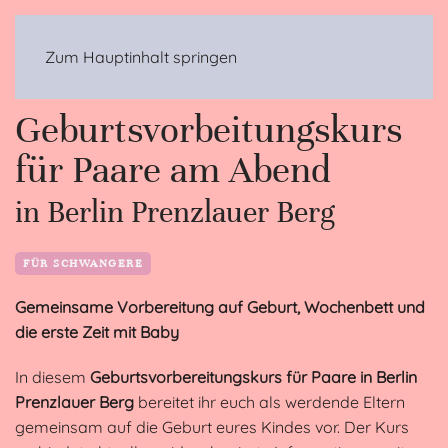
MENÜ
Zum Hauptinhalt springen
Geburtsvorbeitungskurs
für Paare am Abend
in Berlin Prenzlauer Berg
FÜR SCHWANGERE
Gemeinsame Vorbereitung auf Geburt, Wochenbett und
die erste Zeit mit Baby
In diesem
Geburtsvorbereitungskurs für Paare in Berlin
Prenzlauer Berg
bereitet ihr euch als werdende Eltern
gemeinsam auf die Geburt eures Kindes vor. Der Kurs