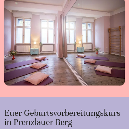
Euer Geburtsvorbereitungskurs
in Prenzlauer Berg