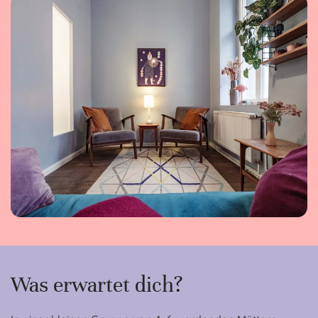
Was erwartet dich?