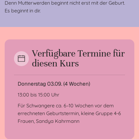
Denn Mutterwerden beginnt nicht erst mit der Geburt.
Es beginnt in dir.
Verfügbare Termine für
diesen Kurs
Donnerstag 03.09. (4 Wochen)
13:00 bis 15:00 Uhr
Für Schwangere ca. 6–10 Wochen vor dem
errechneten Geburtstermin, kleine Gruppe 4-6
Frauen, Sandya Kahrmann