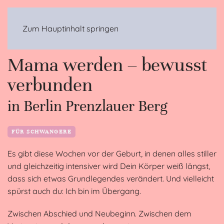
MENÜ
Zum Hauptinhalt springen
Mama werden – bewusst
verbunden
in Berlin Prenzlauer Berg
FÜR SCHWANGERE
Es gibt diese Wochen vor der Geburt, in denen alles stiller
und gleichzeitig intensiver wird Dein Körper weiß längst,
dass sich etwas Grundlegendes verändert. Und vielleicht
spürst auch du: Ich bin im Übergang.
Zwischen Abschied und Neubeginn. Zwischen dem