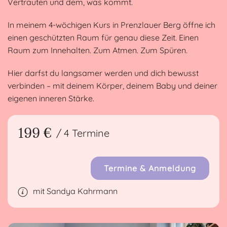
Vertrauten und dem, was kommt.
In meinem 4-wöchigen Kurs in Prenzlauer Berg öffne ich
einen geschützten Raum für genau diese Zeit. Einen
Raum zum Innehalten. Zum Atmen. Zum Spüren.
Hier darfst du langsamer werden und dich bewusst
verbinden – mit deinem Körper, deinem Baby und deiner
eigenen inneren Stärke.
199 €
/ 4 Termine
Termine & Anmeldung
mit Sandya Kahrmann