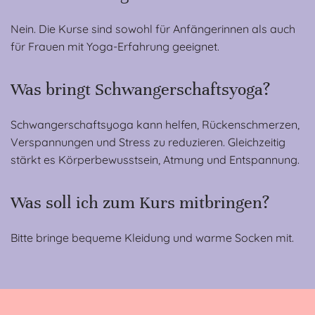
Nein. Die Kurse sind sowohl für Anfängerinnen als auch
für Frauen mit Yoga-Erfahrung geeignet.
Was bringt Schwangerschaftsyoga?
Schwangerschaftsyoga kann helfen, Rückenschmerzen,
Verspannungen und Stress zu reduzieren. Gleichzeitig
stärkt es Körperbewusstsein, Atmung und Entspannung.
Was soll ich zum Kurs mitbringen?
Bitte bringe bequeme Kleidung und warme Socken mit.