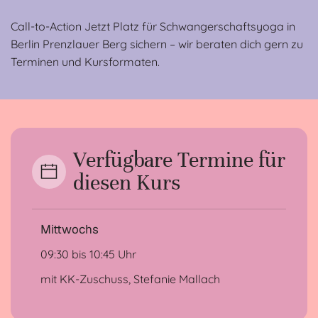
Call-to-Action Jetzt Platz für Schwangerschaftsyoga in
Berlin Prenzlauer Berg sichern – wir beraten dich gern zu
Terminen und Kursformaten.
Verfügbare Termine für
diesen Kurs
Mittwochs
09:30 bis 10:45 Uhr
mit KK-Zuschuss, Stefanie Mallach