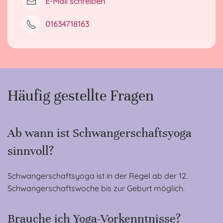
E-Mail schreiben
01634718163
Häufig gestellte Fragen
Ab wann ist Schwangerschaftsyoga
sinnvoll?
Schwangerschaftsyoga ist in der Regel ab der 12.
Schwangerschaftswoche bis zur Geburt möglich.
Brauche ich Yoga-Vorkenntnisse?