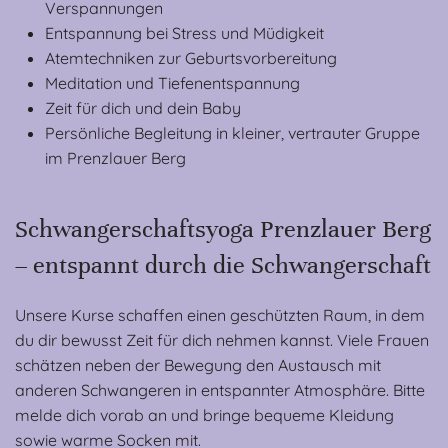
Verspannungen
Entspannung bei Stress und Müdigkeit
Atemtechniken zur Geburtsvorbereitung
Meditation und Tiefenentspannung
Zeit für dich und dein Baby
Persönliche Begleitung in kleiner, vertrauter Gruppe
im Prenzlauer Berg
Schwangerschaftsyoga Prenzlauer Berg
– entspannt durch die Schwangerschaft
Unsere Kurse schaffen einen geschützten Raum, in dem
du dir bewusst Zeit für dich nehmen kannst. Viele Frauen
schätzen neben der Bewegung den Austausch mit
anderen Schwangeren in entspannter Atmosphäre. Bitte
melde dich vorab an und bringe bequeme Kleidung
sowie warme Socken mit.