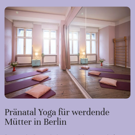
Pränatal Yoga für werdende
Mütter in Berlin