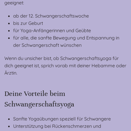
geeignet:
ab der 12. Schwangerschaftswoche
bis zur Geburt
für Yoga-Anfängerinnen und Geübte
für alle, die sanfte Bewegung und Entspannung in
der Schwangerschaft wünschen
Wenn du unsicher bist, ob Schwangerschaftsyoga für
dich geeignet ist, sprich vorab mit deiner Hebamme oder
Ärztin.
Deine Vorteile beim
Schwangerschaftsyoga
Sanfte Yogaübungen speziell für Schwangere
Unterstützung bei Rückenschmerzen und