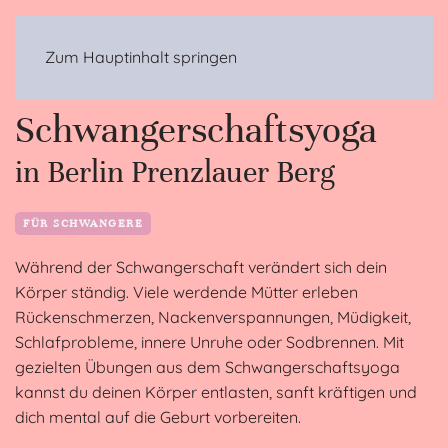
MENÜ
Zum Hauptinhalt springen
Schwangerschaftsyoga
in Berlin Prenzlauer Berg
FÜR SCHWANGERE
Während der Schwangerschaft verändert sich dein
Körper ständig. Viele werdende Mütter erleben
Rückenschmerzen, Nackenverspannungen, Müdigkeit,
Schlafprobleme, innere Unruhe oder Sodbrennen. Mit
gezielten Übungen aus dem Schwangerschaftsyoga
kannst du deinen Körper entlasten, sanft kräftigen und
dich mental auf die Geburt vorbereiten.