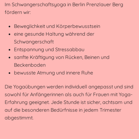
Im Schwangerschaftsyoga in Berlin Prenzlauer Berg
fördern wir:
Beweglichkeit und Körperbewusstsein
eine gesunde Haltung während der
Schwangerschaft
Entspannung und Stressabbau
sanfte Kräftigung von Rücken, Beinen und
Beckenboden
bewusste Atmung und innere Ruhe
Die Yogaübungen werden individuell angepasst und sind
sowohl für Anfängerinnen als auch für Frauen mit Yoga-
Erfahrung geeignet. Jede Stunde ist sicher, achtsam und
auf die besonderen Bedürfnisse in jedem Trimester
abgestimmt.