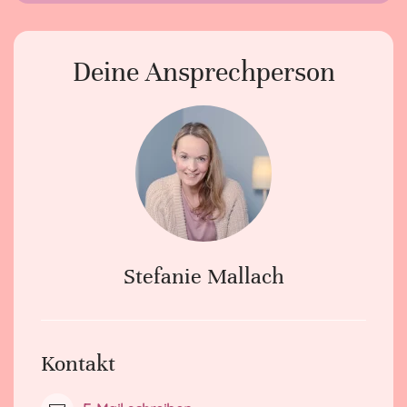
Deine Ansprechperson
Stefanie Mallach
Kontakt