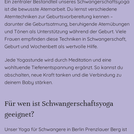
Ein zentraler Bestandteil unseres Schwangerschaftsyoga
ist die bewusste Atemarbeit. Du lernst verschiedene
Atemtechniken zur Geburtsvorbereitung kennen –
darunter die Geburtsatmung, beruhigende Atemübungen
und Tönen als Unterstützung während der Geburt. Viele
Frauen empfinden diese Techniken in Schwangerschaft,
Geburt und Wochenbett als wertvolle Hilfe.
Jede Yogastunde wird durch Meditation und eine
wohltuende Tiefenentspannung ergänzt. So kannst du
abschalten, neue Kraft tanken und die Verbindung zu
deinem Baby stärken.
Für wen ist Schwangerschaftsyoga
geeignet?
Unser Yoga für Schwangere in Berlin Prenzlauer Berg ist