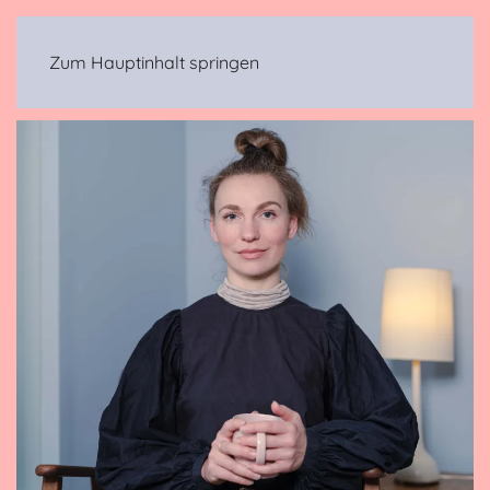
MENÜ
Zum Hauptinhalt springen