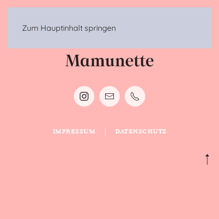
MENÜ
Zum Hauptinhalt springen
IMPRESSUM
DATENSCHUTZ