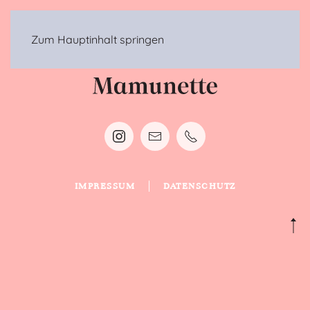
MENÜ
Zum Hauptinhalt springen
IMPRESSUM
DATENSCHUTZ