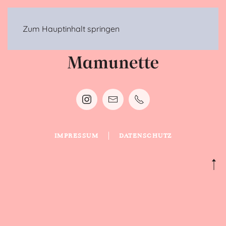
MENÜ
Zum Hauptinhalt springen
IMPRESSUM
DATENSCHUTZ