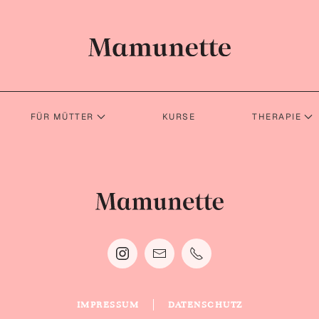
FÜR MÜTTER
KURSE
THERAPIE
IMPRESSUM
DATENSCHUTZ