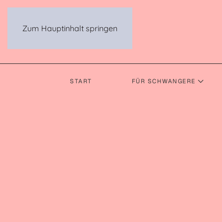
Zum Hauptinhalt springen
START
FÜR SCHWANGERE