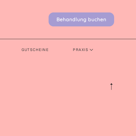
Behandlung buchen
GUTSCHEINE
PRAXIS