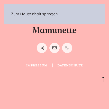
MENÜ
Zum Hauptinhalt springen
IMPRESSUM
DATENSCHUTZ