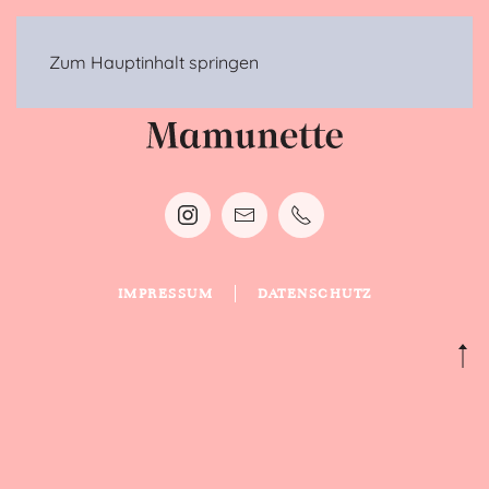
MENÜ
Zum Hauptinhalt springen
IMPRESSUM
DATENSCHUTZ