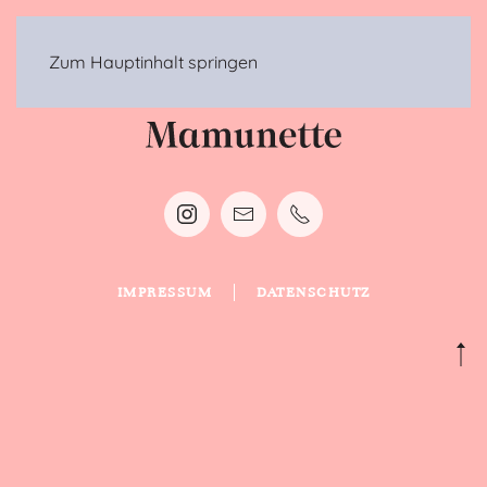
MENÜ
Zum Hauptinhalt springen
IMPRESSUM
DATENSCHUTZ