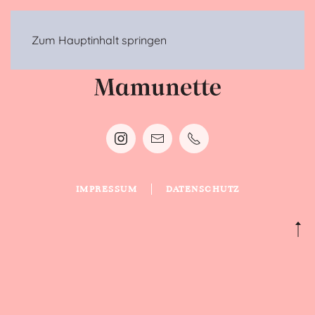
MENÜ
Zum Hauptinhalt springen
IMPRESSUM
DATENSCHUTZ