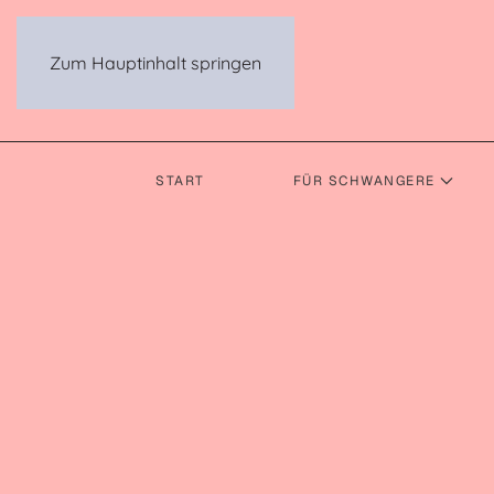
Zum Hauptinhalt springen
START
FÜR SCHWANGERE