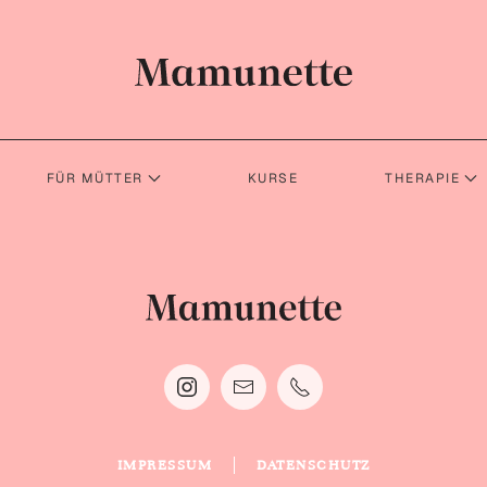
FÜR MÜTTER
KURSE
THERAPIE
IMPRESSUM
DATENSCHUTZ