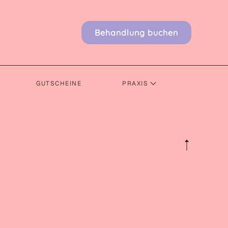
Behandlung buchen
GUTSCHEINE
PRAXIS