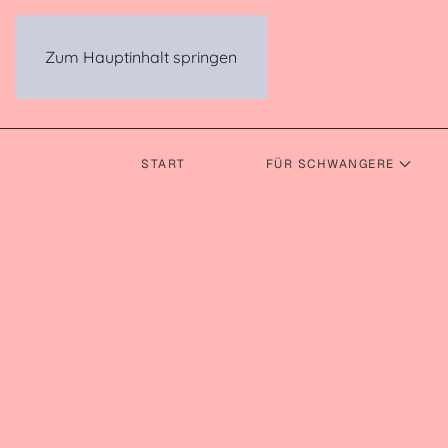
Zum Hauptinhalt springen
START
FÜR SCHWANGERE