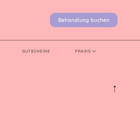
Behandlung buchen
GUTSCHEINE
PRAXIS