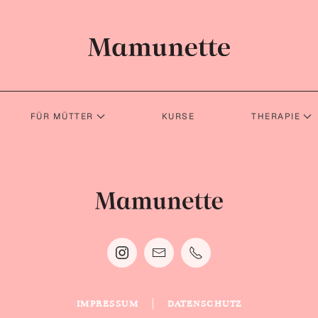
FÜR MÜTTER
KURSE
THERAPIE
IMPRESSUM
DATENSCHUTZ