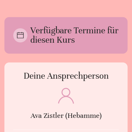
Verfügbare Termine für
diesen Kurs
Deine Ansprechperson
Ava Zistler (Hebamme)